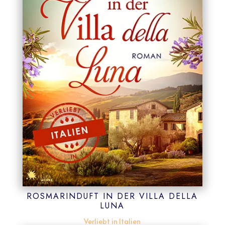
ROSMARINDUFT IN DER VILLA DELLA
LUNA
Verliebt in Italien