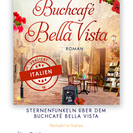
STERNENFUNKELN ÜBER DEM
BUCHCAFÉ BELLA VISTA
Verliebt in Italien