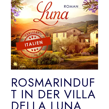
ROSMARINDUF
T IN DER VILLA
DELLA LUNA