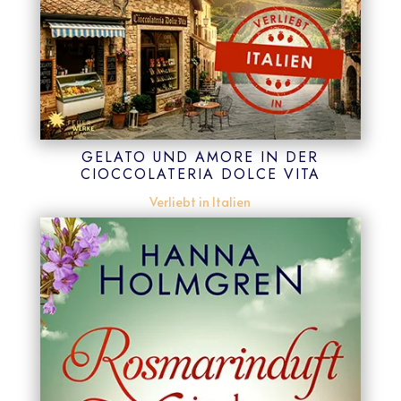
GELATO UND AMORE IN DER
CIOCCOLATERIA DOLCE VITA
Verliebt in Italien