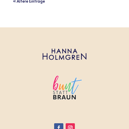
« Ältere Einträge