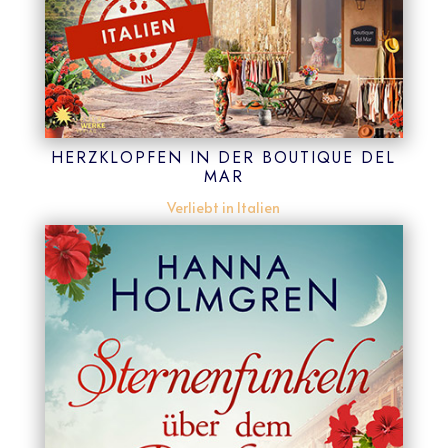
HERZKLOPFEN IN DER BOUTIQUE DEL
MAR
Verliebt in Italien