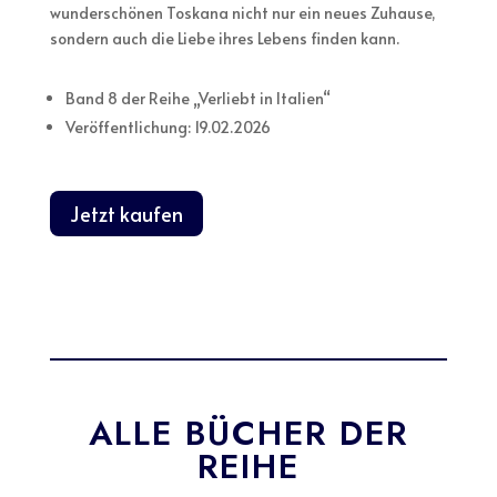
wunderschönen Toskana nicht nur ein neues Zuhause,
sondern auch die Liebe ihres Lebens finden kann.
Band 8 der Reihe „Verliebt in Italien“
Veröffentlichung: 19.02.2026
Jetzt kaufen
ALLE BÜCHER DER
REIHE