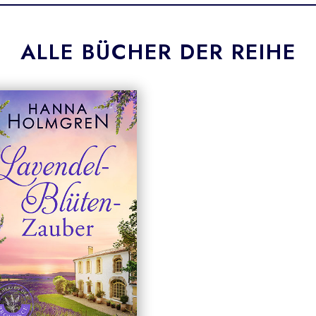
ALLE BÜCHER DER REIHE